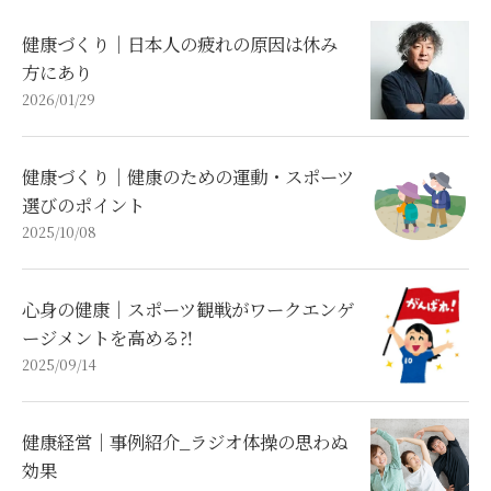
健康づくり｜日本人の疲れの原因は休み
方にあり
2026/01/29
健康づくり｜健康のための運動・スポーツ
選びのポイント
2025/10/08
心身の健康｜スポーツ観戦がワークエンゲ
ージメントを高める⁈
2025/09/14
健康経営｜事例紹介_ラジオ体操の思わぬ
効果