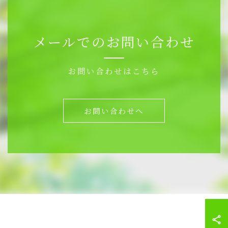
メールでのお問い合わせ
お問い合わせはこちら
お問い合わせへ