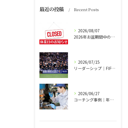
最近の投稿
Recent Posts
2026/08/07
2026年お盆期間中の営業につきまして
2026/07/15
リーダーシップ｜FIFAワールドカップ2026日本代表チームの場合
2026/06/27
コーチング事例｜年度方針づくりも経営方針発表会も冗談が言い合える会社