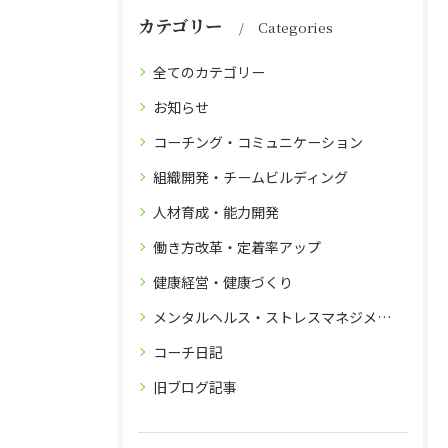
カテゴリー
Categories
全てのカテゴリー
お知らせ
コーチング・コミュニケーション
組織開発・チームビルディング
人材育成・能力開発
働き方改革・定着率アップ
健康経営・健康づくり
メンタルヘルス・ストレスマネジメント
コーチ日記
旧ブログ記事