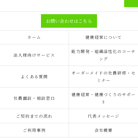
お問い合わせはこちら
ホーム
健康経営について
能力開発・組織活性化のコーチ
法人様向けサービス
ング
オーダーメイドの社員研修・セ
よくある質問
ミナー
健康経営・健康づくりのサポー
社員面談・相談窓口
ト
ご契約までの流れ
代表メッセージ
ご利用事例
会社概要