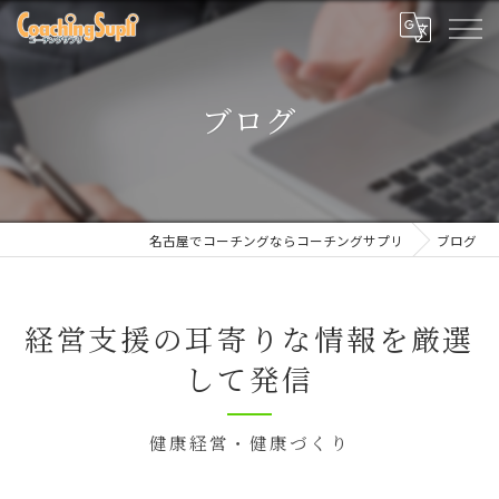
ブログ
名古屋でコーチングならコーチングサプリ
ブログ
経営支援の耳寄りな情報を厳選
して発信
健康経営・健康づくり