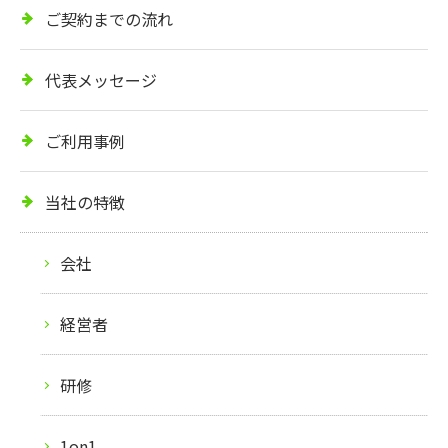
ご契約までの流れ
代表メッセージ
ご利用事例
当社の特徴
会社
経営者
研修
1on1