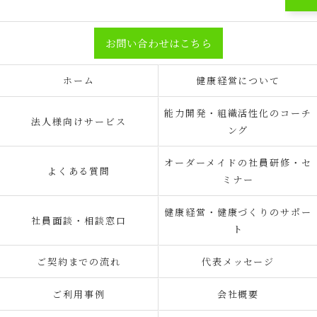
お問い合わせはこちら
ホーム
健康経営について
能力開発・組織活性化のコーチ
法人様向けサービス
ング
オーダーメイドの社員研修・セ
よくある質問
ミナー
健康経営・健康づくりのサポー
社員面談・相談窓口
ト
ご契約までの流れ
代表メッセージ
ご利用事例
会社概要