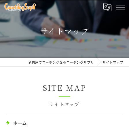
サイトマップ
名古屋でコーチングならコーチングサプリ
サイトマップ
SITE MAP
サイトマップ
ホーム