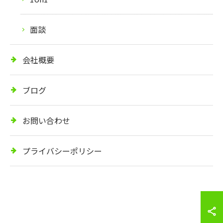
面談
会社概要
ブログ
お問い合わせ
プライバシーポリシー