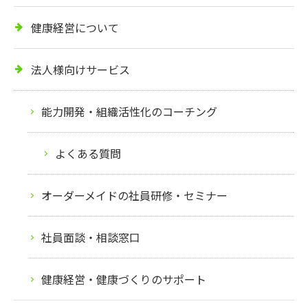
健康経営について
法人様向けサービス
能力開発・組織活性化のコーチング
よくある質問
オーダーメイドの社員研修・セミナー
社員面談・相談窓口
健康経営・健康づくりのサポート