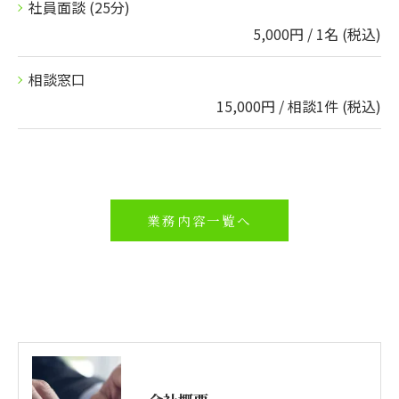
社員面談 (25分)
5,000円 / 1名 (税込)
相談窓口
15,000円 / 相談1件 (税込)
業務内容一覧へ