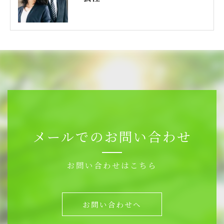
メールでのお問い合わせ
お問い合わせはこちら
お問い合わせへ