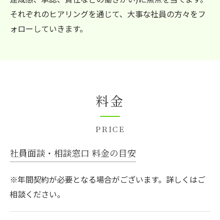
それぞれのヒアリングを通じて、大事な社員の方々をフ
ォローしていきます。
料金
PRICE
社員面談・相談窓口 料金の目安
※年間契約が必要となる場合がございます。詳しくはご
相談ください。