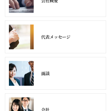
会社概要
代表メッセージ
面談
会社