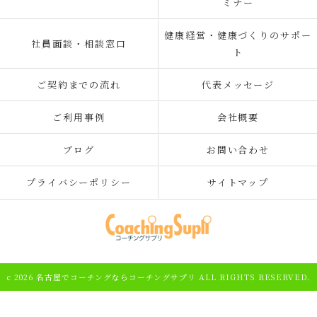
ミナー
健康経営・健康づくりのサポー
社員面談・相談窓口
ト
ご契約までの流れ
代表メッセージ
ご利用事例
会社概要
ブログ
お問い合わせ
プライバシーポリシー
サイトマップ
c 2026 名古屋でコーチングならコーチングサプリ ALL RIGHTS RESERVED.