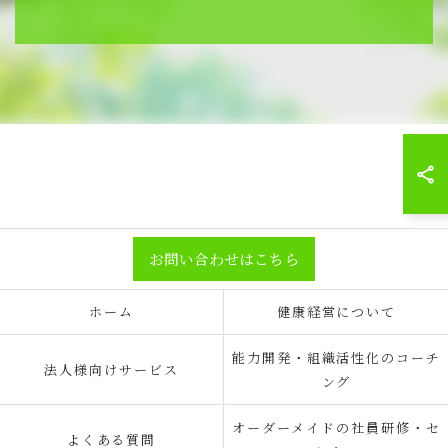
お問い合わせはこちら
ホーム
健康経営について
能力開発・組織活性化のコーチ
法人様向けサービス
ング
オーダーメイドの社員研修・セ
よくある質問