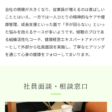
会社の規模が大きくなり、従業員が増えるのは喜ばしい
こととはいえ、一方では一人ひとりの精神的なケアや健
康管理、成長支援といった面で「手が回らない」といっ
た悩みを抱えるケースが多いようです。傾聴のプロであ
る組織活性化コーチ、健康経営エキスパートアドバイザ
ーとして外部から社員面談を実施し、丁寧なヒアリング
を通じて心身の健康をフォローしてまいります。
社員面談・相談窓口