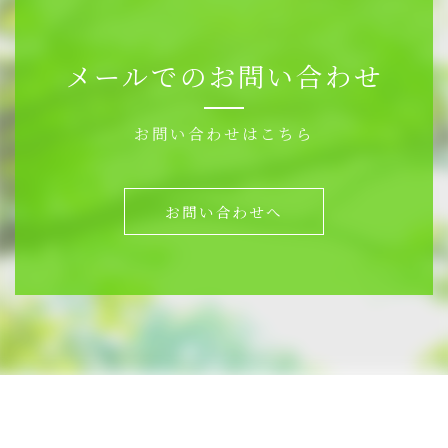
メールでのお問い合わせ
お問い合わせはこちら
お問い合わせへ