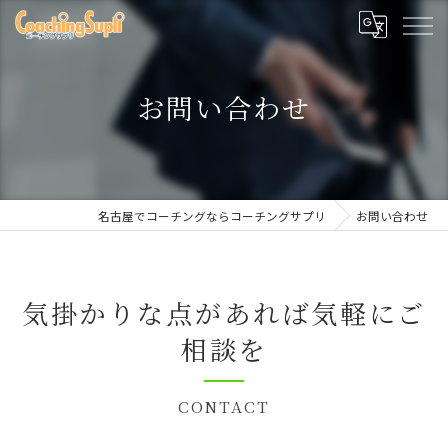
お問い合わせ
名古屋でコーチングならコーチングサプリ
お問い合わせ
気掛かりな点があれば気軽にご
相談を
CONTACT