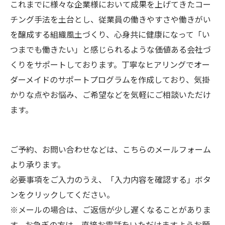
これまでに様々な企業様において成果を上げてきたコー
チング手法を土台とし、従業員の働きやすさや働きがい
を醸成する組織風土づくり、心身共に健康になって「い
つまでも働きたい」と感じられるような価値ある会社づ
くりをサポートしております。丁寧なヒアリングでオー
ダーメイドのサポートプログラムを作成しており、気掛
かりな点やお悩み、ご希望などを気軽にご相談いただけ
ます。
ご予約、お問い合わせなどは、こちらのメールフォーム
より承ります。
必要事項をご入力のうえ、「入力内容を確認する」ボタ
ンをクリックしてください。
※メールの場合は、ご返信が少し遅くなることがありま
す。お急ぎの方は、直接お電話をいただけますようお願