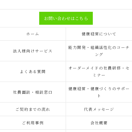
お問い合わせはこちら
ホーム
健康経営について
能力開発・組織活性化のコーチ
法人様向けサービス
ング
オーダーメイドの社員研修・セ
よくある質問
ミナー
健康経営・健康づくりのサポー
社員面談・相談窓口
ト
ご契約までの流れ
代表メッセージ
ご利用事例
会社概要