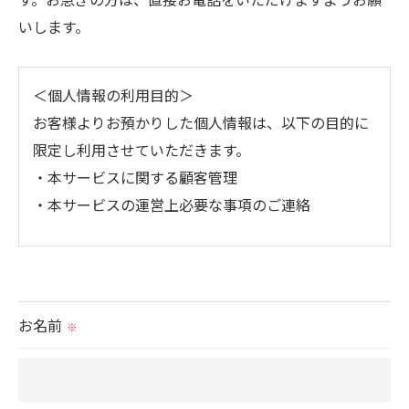
いします。
＜個人情報の利用目的＞
お客様よりお預かりした個人情報は、以下の目的に
限定し利用させていただきます。
・本サービスに関する顧客管理
・本サービスの運営上必要な事項のご連絡
＜個人情報の提供について＞
当社ではお客様の同意を得た場合または法令に定め
られた場合を除き、
お名前
※
取得した個人情報を第三者に提供することはいたし
ません。