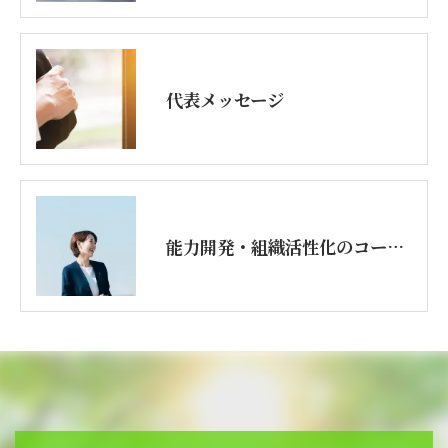
代表メッセージ
能力開発・組織活性化のコーチング