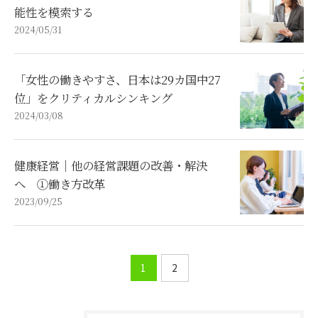
能性を模索する
2024/05/31
「女性の働きやすさ、日本は29カ国中27
位」をクリティカルシンキング
2024/03/08
健康経営｜他の経営課題の改善・解決
へ ①働き方改革
2023/09/25
1
2