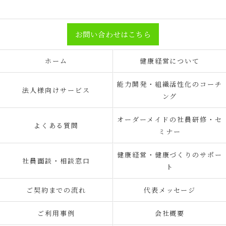
お問い合わせはこちら
ホーム
健康経営について
能力開発・組織活性化のコーチ
法人様向けサービス
ング
オーダーメイドの社員研修・セ
よくある質問
ミナー
健康経営・健康づくりのサポー
社員面談・相談窓口
ト
ご契約までの流れ
代表メッセージ
ご利用事例
会社概要