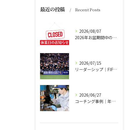
最近の投稿
Recent Posts
2026/08/07
2026年お盆期間中の営業につきまして
2026/07/15
リーダーシップ｜FIFAワールドカップ2026日本代表チームの場合
2026/06/27
コーチング事例｜年度方針づくりも経営方針発表会も冗談が言い合える会社