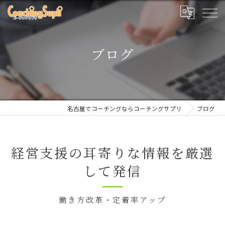
ブログ
名古屋でコーチングならコーチングサプリ
ブログ
経営支援の耳寄りな情報を厳選
して発信
働き方改革・定着率アップ