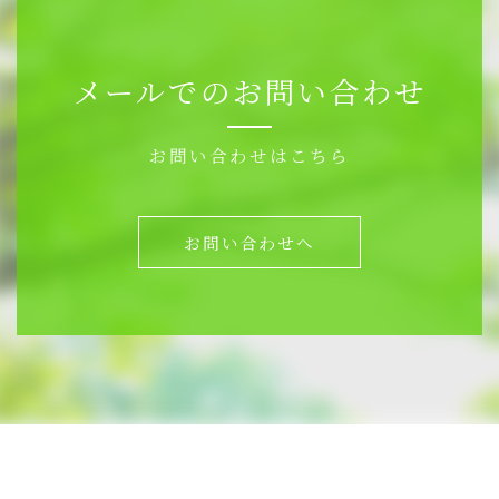
メールでのお問い合わせ
お問い合わせはこちら
お問い合わせへ