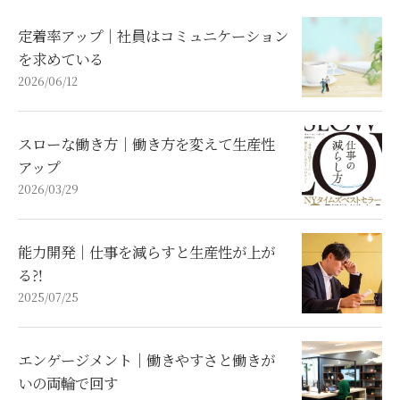
定着率アップ｜社員はコミュニケーション
を求めている
2026/06/12
スローな働き方｜働き方を変えて生産性
アップ
2026/03/29
能力開発｜仕事を減らすと生産性が上が
る⁈
2025/07/25
エンゲージメント｜働きやすさと働きが
いの両輪で回す