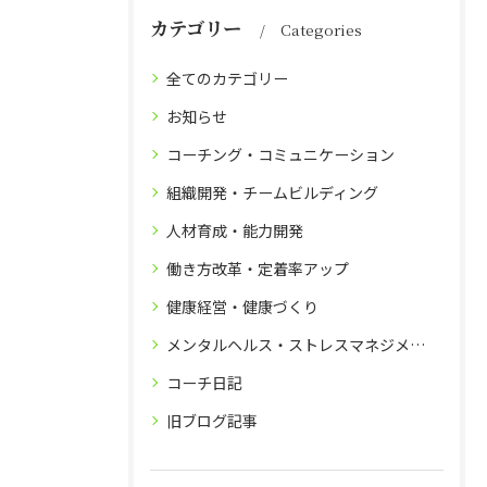
カテゴリー
Categories
全てのカテゴリー
お知らせ
コーチング・コミュニケーション
組織開発・チームビルディング
人材育成・能力開発
働き方改革・定着率アップ
健康経営・健康づくり
メンタルヘルス・ストレスマネジメント
コーチ日記
旧ブログ記事