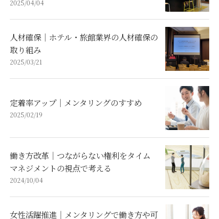
2025/04/04
人材確保｜ホテル・旅館業界の人材確保の
取り組み
2025/03/21
定着率アップ｜メンタリングのすすめ
2025/02/19
働き方改革｜つながらない権利をタイム
マネジメントの視点で考える
2024/10/04
女性活躍推進｜メンタリングで働き方や可