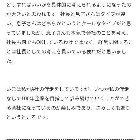
どうすればいいかを具体的に考えられるようになったの
が大きいと思われます。社長と息子さんはタイプが違
い、息子さんはどちらかというとクールなタイプだと思
っていましたが、息子さんも本気で会社のことを考え、
社長も何でもOKしているわけではなく、経営に関するこ
とは社長としての考えを貫いている表れだと思いまし
た。
いまは私がA社の伴走をしていますが、いつか私の伴走
なしで100年企業を目指して歩み続けていくことができ
る会社になっているのが楽しみであり、さみしくもあり
というところです。
--------------------------------------------------------------------