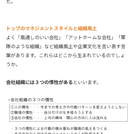
た。
トップのマネジメントスタイルと組織風土
よく「風通しのいい会社」「アットホームな会社」「軍
隊のような組織」など組織風土や企業文化を言い表す言
葉があります。これらはどこから生まれているのでしょ
うか。
会社組織には３つの慣性がある
といいます。