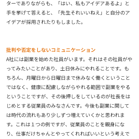
ターでありながらも、「はい、私もアイデアあるよ」と
手を挙げて答えると、「先生それいいねえ」と自分のア
イデアが採用されたりもしました。
批判や否定をしないコミュニケーション
A社には副業を始めた社員がいます。それはその社員がや
ってみたいことがあり、土日休みにやれることです。も
ちろん、月曜日から日曜日まで休みなく働くということ
ではなく、健康に配慮しながらやれる範囲で副業をやる
ということですが、その後押しをしているのが社長をは
じめとする従業員のみなさんです。今後も副業に関して
は時代の流れもあり少しずつ増えていくかと思われま
す。これは１つの例ですが、従業員のことを親身にな
り、仕事だけちゃんとやってくれればいいという考えで