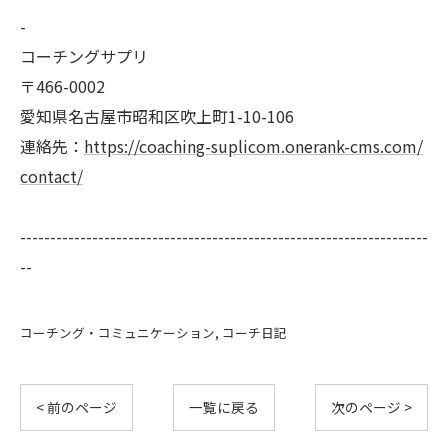
-
コーチングサプリ
〒466-0002
愛知県名古屋市昭和区吹上町1-10-106
連絡先：
https://coaching-suplicom.onerank-cms.com/
contact/
--------------------------------------------------------------------
--
コーチング・コミュニケーション
コーチ日記
< 前のページ
一覧に戻る
次のページ >