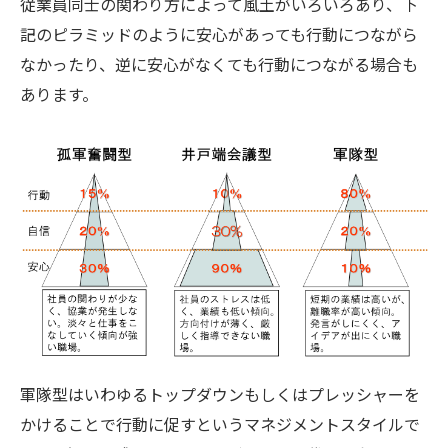
従業員同士の関わり方によって風土がいろいろあり、下
記のピラミッドのように安心があっても行動につながら
なかったり、逆に安心がなくても行動につながる場合も
あります。
軍隊型はいわゆるトップダウンもしくはプレッシャーを
かけることで行動に促すというマネジメントスタイルで