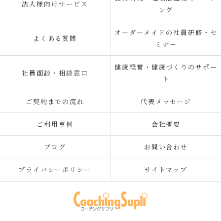
法人様向けサービス
ング
オーダーメイドの社員研修・セ
よくある質問
ミナー
健康経営・健康づくりのサポー
社員面談・相談窓口
ト
ご契約までの流れ
代表メッセージ
ご利用事例
会社概要
ブログ
お問い合わせ
プライバシーポリシー
サイトマップ