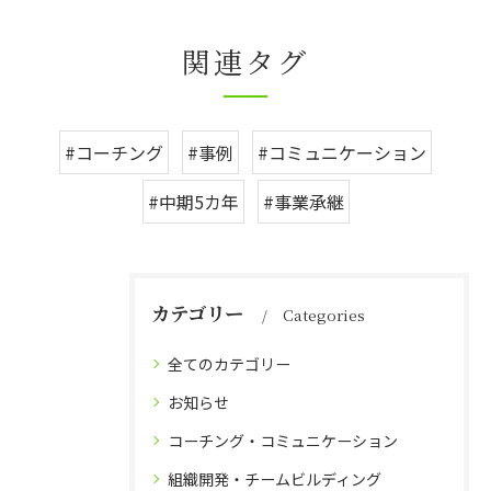
関連タグ
#コーチング
#事例
#コミュニケーション
#中期5カ年
#事業承継
カテゴリー
Categories
全てのカテゴリー
お知らせ
コーチング・コミュニケーション
組織開発・チームビルディング