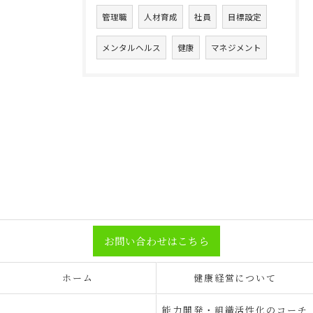
管理職
人材育成
社員
目標設定
メンタルヘルス
健康
マネジメント
お問い合わせはこちら
ホーム
健康経営について
能力開発・組織活性化のコーチ