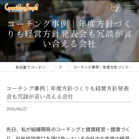
コーチング事例｜年度方針づく
りも経営方針発表会も冗談が言
い合える会社
名古屋でコーチングならコーチングサプリ
ブログ
コーチング事例｜年度方針づくりも経営方針発表会も冗談が言い合える会社
コーチング事例｜年度方針づくりも経営方針発表
会も冗談が言い合える会社
2026/06/27
先日、私が組織開発のコーチングと健康経営・健康づく
り、社外相談窓口を請け負っている会社の今年度の経営