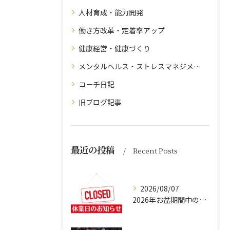
人材育成・能力開発
働き方改革・定着率アップ
健康経営・健康づくり
メンタルヘルス・ストレスマネジメント
コーチ日記
旧ブログ記事
最近の投稿
Recent Posts
2026/08/07
2026年お盆期間中の営業につきまして