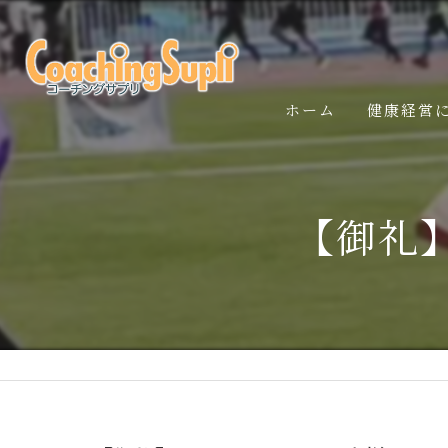
ホーム
健康経営
【御礼