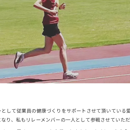
ーとして従業員の健康づくりをサポートさせて頂いている
になり、私もリレーメンバーの一人として参戦させていた