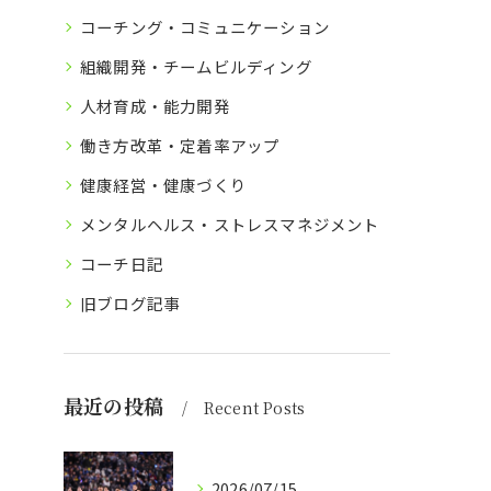
コーチング・コミュニケーション
組織開発・チームビルディング
人材育成・能力開発
働き方改革・定着率アップ
健康経営・健康づくり
メンタルヘルス・ストレスマネジメント
コーチ日記
旧ブログ記事
最近の投稿
Recent Posts
2026/07/15