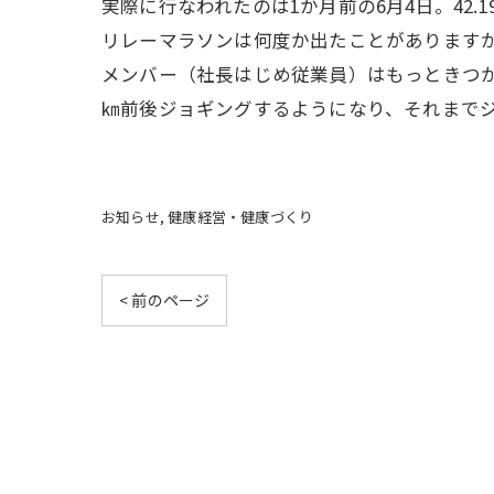
実際に行なわれたのは1か月前の6月4日。42.
リレーマラソンは何度か出たことがあります
メンバー（社長はじめ従業員）はもっときつ
㎞前後ジョギングするようになり、それまで
お知らせ
健康経営・健康づくり
< 前のページ