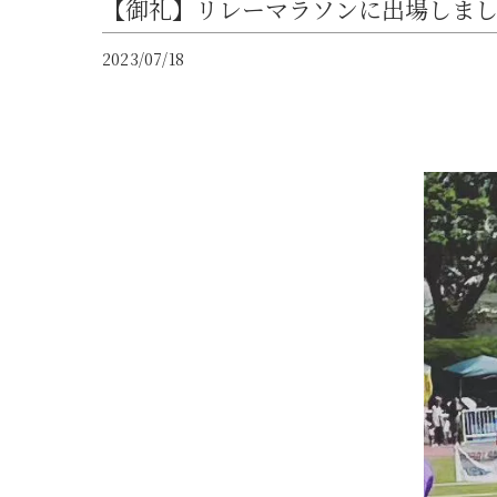
【御礼】リレーマラソンに出場しま
2023/07/18