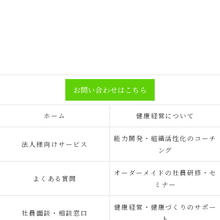
お問い合わせはこちら
ホーム
健康経営について
能力開発・組織活性化のコーチ
法人様向けサービス
ング
オーダーメイドの社員研修・セ
よくある質問
ミナー
健康経営・健康づくりのサポー
社員面談・相談窓口
ト