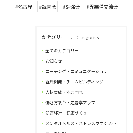
#名古屋
#読書会
#勉強会
#異業種交流会
カテゴリー
Categories
全てのカテゴリー
お知らせ
コーチング・コミュニケーション
組織開発・チームビルディング
人材育成・能力開発
働き方改革・定着率アップ
健康経営・健康づくり
メンタルヘルス・ストレスマネジメント