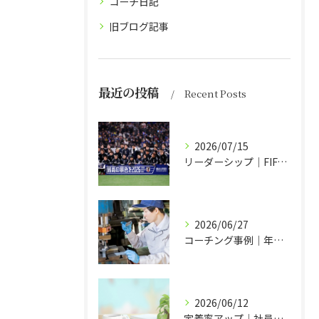
コーチ日記
旧ブログ記事
最近の投稿
Recent Posts
2026/07/15
リーダーシップ｜FIFAワールドカップ2026日本代表チームの場合
2026/06/27
コーチング事例｜年度方針づくりも経営方針発表会も冗談が言い合える会社
2026/06/12
定着率アップ｜社員はコミュニケーションを求めている