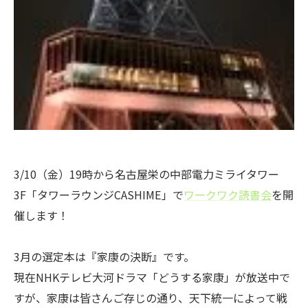
3/10（金）19時から名古屋栄の中部電力ミライタワー
3F「タワーラウンジCASHIME」で
ワークワク読書会
を開
催します！
3月の選定本は『家康の決断』です。
現在NHKテレビ大河ドラマ「どうする家康」が放送中で
すが、家康は皆さんご存じの通り、天下統一によって戦